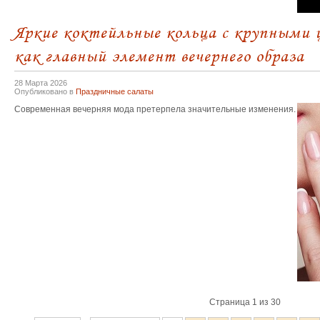
Яркие коктейльные кольца с крупными
как главный элемент вечернего образа
28 Марта 2026
Опубликовано в
Праздничные салаты
Современная вечерняя мода претерпела значительные изменения.
Страница 1 из 30