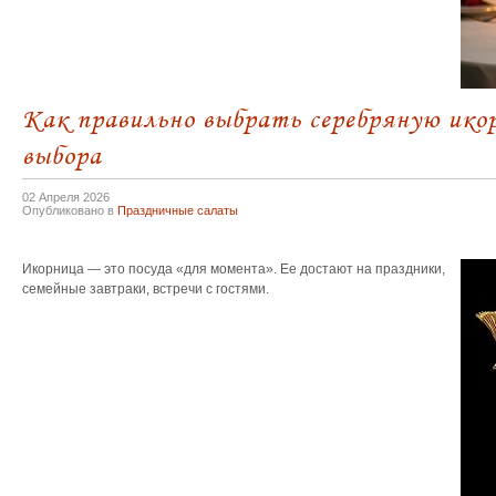
Как правильно выбрать серебряную ико
выбора
02 Апреля 2026
Опубликовано в
Праздничные салаты
Икорница — это посуда «для момента». Ее достают на праздники,
семейные завтраки, встречи с гостями.