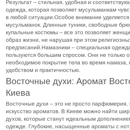
Результат – стильная, удобная и соответству
одежда, которая позволяет мусульманкам чувс
в любой ситуации.Особое внимание уделяется
мусульманок. Длинные туники, свободные брю
купальные костюмы – все это позволяет женщ
образ жизни, не нарушая при этом религиозны
предписаний.Намазники – специальная одежда
пользуются большим спросом. Они не только 
необходимое покрытие тела во время намаза, 
удобством и практичностью.
Восточные духи: Аромат Вост
Киева
Восточные духи – это не просто парфюмерия,
искусство ароматов. В Киеве можно найти ши
духов, которые станут идеальным дополнение
одежде. Глубокие, насыщенные ароматы с нот