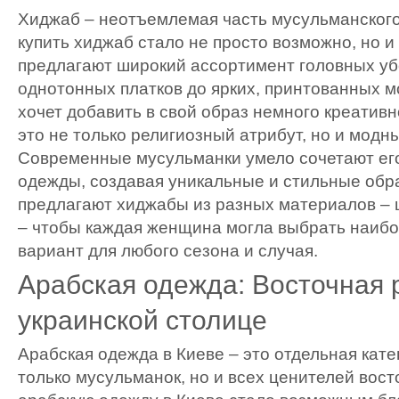
Хиджаб – неотъемлемая часть мусульманского
купить хиджаб стало не просто возможно, но и
предлагают широкий ассортимент головных убо
однотонных платков до ярких, принтованных мо
хочет добавить в свой образ немного креативн
это не только религиозный атрибут, но и модн
Современные мусульманки умело сочетают ег
одежды, создавая уникальные и стильные обр
предлагают хиджабы из разных материалов – 
– чтобы каждая женщина могла выбрать наиб
вариант для любого сезона и случая.
Арабская одежда: Восточная 
украинской столице
Арабская одежда в Киеве – это отдельная кат
только мусульманок, но и всех ценителей вост