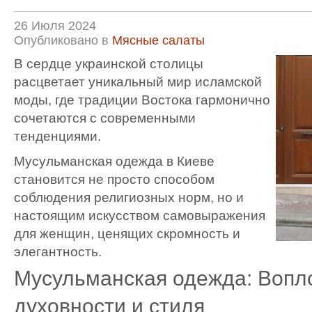
26 Июля 2024
Опубликовано в
Мясные салаты
В сердце украинской столицы
расцветает уникальный мир исламской
моды, где традиции Востока гармонично
сочетаются с современными
тенденциями.
Мусульманская одежда в Киеве
становится не просто способом
соблюдения религиозных норм, но и
настоящим искусством самовыражения
для женщин, ценящих скромность и
элегантность.
Мусульманская одежда: Воп
духовности и стиля