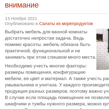
внимание
13 Ноября 2021
Опубликовано в
Салаты из морепродуктов
Выбрать мебель для ванной комнаты
достаточно непростая задача. Ведь
помимо красоты, мебель обязана быть
практичной, функциональной и не
занимать при этом слишком много места.
Необходимо учесть многие факторы:
размеры помещения, конфигурацию
мебели, ее цвет и материал. А также учесть р
умывальника и унитаза. У каждого производит
продукция разных размеров, поэтому важно уч
В случае если площадь помещения не позволя
шкафчики и тумбы нужного размера, можно ку