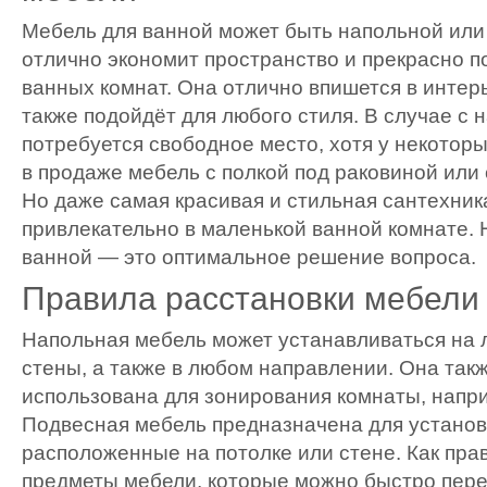
Мебель для ванной может быть напольной или
отлично экономит пространство и прекрасно 
ванных комнат. Она отлично впишется в интерь
также подойдёт для любого стиля. В случае с
потребуется свободное место, хотя у некотор
в продаже мебель с полкой под раковиной или
Но даже самая красивая и стильная сантехник
привлекательно в маленькой ванной комнате. 
ванной — это оптимальное решение вопроса.
Правила расстановки мебели 
Напольная мебель может устанавливаться на 
стены, а также в любом направлении. Она так
использована для зонирования комнаты, напри
Подвесная мебель предназначена для установ
расположенные на потолке или стене. Как пра
предметы мебели, которые можно быстро пере