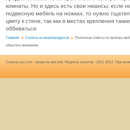
комнаты. Но и здесь есть свои нюансы: если 
подвесную мебель на ножках, то нужно тщател
цвету к стене, так как в местах крепления так
оббиваться.
Главная
Салаты из морепродуктов
Полезные советы по выбору меб
обратить внимание
Салаты на стол - salaty-na-stol.info. Рецепты салатов - 2011-2012. При 