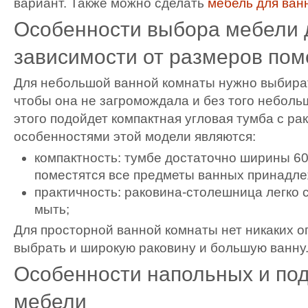
вариант. Также можно сделать
мебель для ванн
Особенности выбора мебели д
зависимости от размеров по
Для небольшой ванной комнаты нужно выбира
чтобы она не загромождала и без того неболь
этого подойдет компактная угловая тумба с р
особенностями этой модели являются:
компактность: тумбе достаточно ширины 60 
поместятся все предметы ванных принадле
практичность: раковина-столешница легко 
мыть;
Для просторной ванной комнаты нет никаких о
выбрать и широкую раковину и большую ванну
Особенности напольных и по
мебели